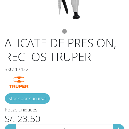
ALICATE DE PRESION,
RECTOS TRUPER
SKU: 17422
Stock por sucursal
Pocas unidades.
S/. 23.50