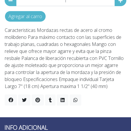
Agregar al carro
Caracteristicas Mordazas rectas de acero al cromo
molibdeno Para máximo contacto con las superficies de
trabajo planas, cuadradas o hexagonales Mango con
relieve que ofrece mayor agarre y evita que la pinza
resbale Palanca de liberación recubierta con PVC Tornillo
de ajuste moleteado que proporciona un mejor agarre
para controlar la apertura de la mordaza y la presión de
bloqueo Especificaciones Empaque individual Tarjeta
Largo 7" (18 cm) Apertura maxima 1 1/2" (40 mm)
INFO ADICIONAL