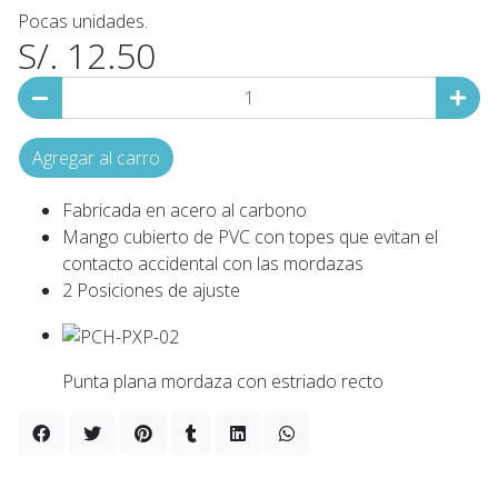
Pocas unidades.
S/. 12.50
Agregar al carro
Fabricada en acero al carbono
Mango cubierto de PVC con topes que evitan el
contacto accidental con las mordazas
2 Posiciones de ajuste
Punta plana mordaza con estriado recto