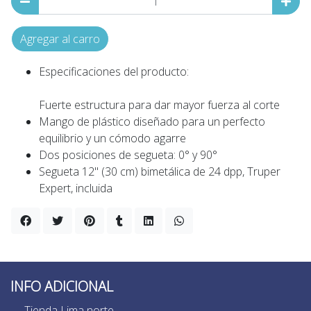
Agregar al carro
Especificaciones del producto:
Fuerte estructura para dar mayor fuerza al corte
Mango de plástico diseñado para un perfecto
equilibrio y un cómodo agarre
Dos posiciones de segueta: 0° y 90°
Segueta 12" (30 cm) bimetálica de 24 dpp, Truper
Expert, incluida
INFO ADICIONAL
Tienda Lima norte