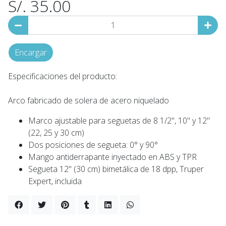
S/. 35.00
Encargar
Especificaciones del producto:
Arco fabricado de solera de acero niquelado
Marco ajustable para seguetas de 8 1/2", 10" y 12"
(22, 25 y 30 cm)
Dos posiciones de segueta: 0° y 90°
Mango antiderrapante inyectado en ABS y TPR
Segueta 12" (30 cm) bimetálica de 18 dpp, Truper
Expert, incluida