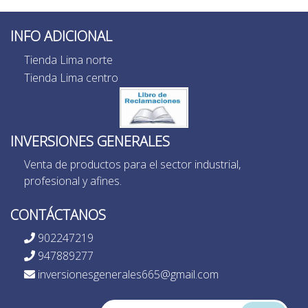
INFO ADICIONAL
Tienda Lima norte
Tienda Lima centro
INVERSIONES GENERALES
Venta de productos para el sector industrial,
profesional y afines.
CONTÁCTANOS
902247219
947889277
inversionesgenerales665@gmail.com