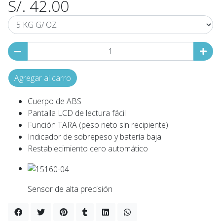
S/. 42.00
Agregar al carro
Cuerpo de ABS
Pantalla LCD de lectura fácil
Función TARA (peso neto sin recipiente)
Indicador de sobrepeso y batería baja
Restablecimiento cero automático
Sensor de alta precisión