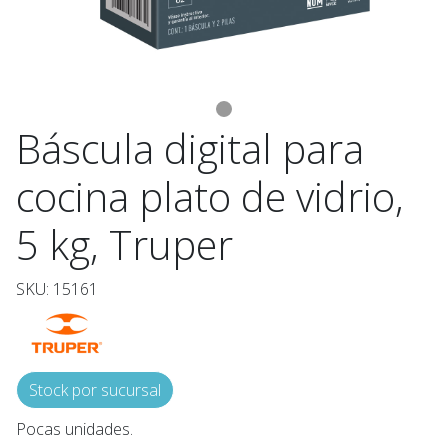
Báscula digital para
cocina plato de vidrio,
5 kg, Truper
SKU: 15161
Stock por sucursal
Pocas unidades.