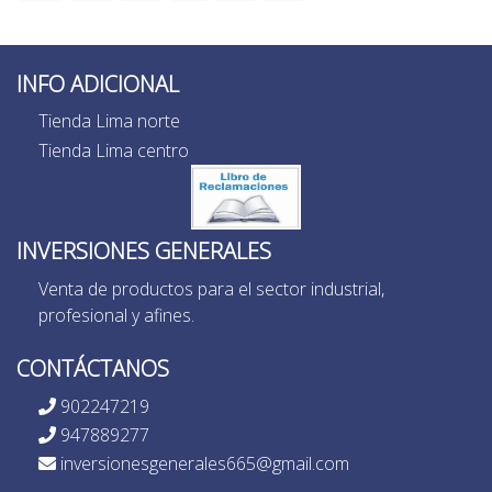
INFO ADICIONAL
Tienda Lima norte
Tienda Lima centro
INVERSIONES GENERALES
Venta de productos para el sector industrial,
profesional y afines.
CONTÁCTANOS
902247219
947889277
inversionesgenerales665@gmail.com