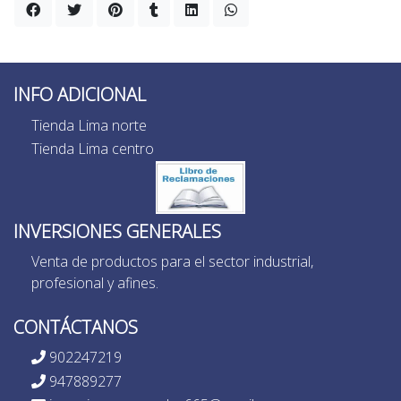
INFO ADICIONAL
Tienda Lima norte
Tienda Lima centro
INVERSIONES GENERALES
Venta de productos para el sector industrial,
profesional y afines.
CONTÁCTANOS
902247219
947889277