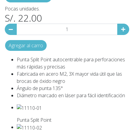
Pocas unidades.
S/. 22.00
Agregar al carro
Punta Split Point autocentrable para perforaciones
más rápidas y precisas
Fabricada en acero M2, 3X mayor vida útil que las
brocas de óxido negro
Ángulo de punta 135°
Diámetro marcado en láser para fácil identificación
Punta Split Point