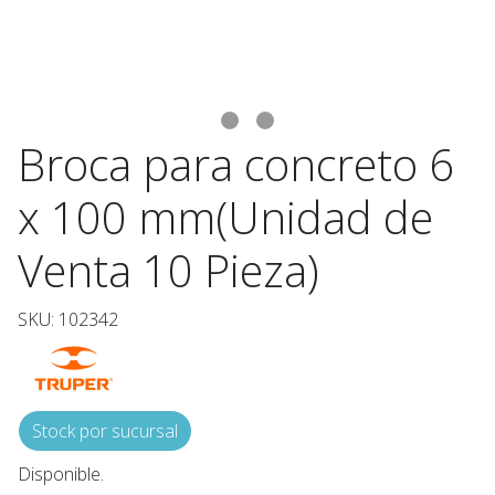
Broca para concreto 6
x 100 mm(Unidad de
Venta 10 Pieza)
SKU: 102342
Stock por sucursal
Disponible.