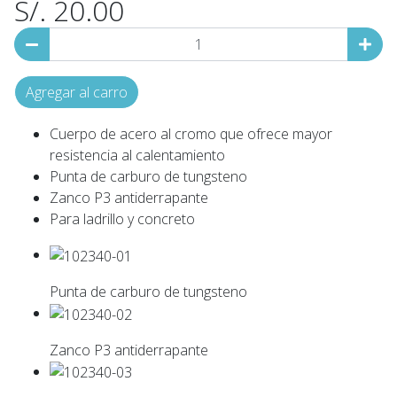
S/. 20.00
Agregar al carro
Cuerpo de acero al cromo que ofrece mayor
resistencia al calentamiento
Punta de carburo de tungsteno
Zanco P3 antiderrapante
Para ladrillo y concreto
Punta de carburo de tungsteno
Zanco P3 antiderrapante