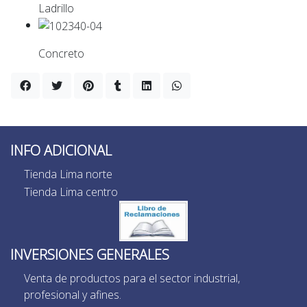
Ladrillo
Concreto
INFO ADICIONAL
Tienda Lima norte
Tienda Lima centro
INVERSIONES GENERALES
Venta de productos para el sector industrial,
profesional y afines.