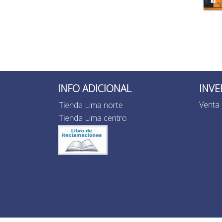
INFO ADICIONAL
INVE
Venta 
Tienda Lima norte
Tienda Lima centro