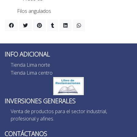
Filos angulados
INFO ADICIONAL
Tienda Lima norte
Tienda Lima centro
INVERSIONES GENERALES
Venta de productos para el sector industrial,
profesional y afines.
CONTÁCTANOS