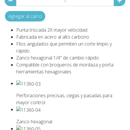
Agregar al carro
Punta triscada 2X mayor velocidad
Fabricada en acero al alto carbono
Filos angulados que permiten un corte limpio y
rápido
Zanco hexagonal 1/4" de cambio rápido
Compatible con broqueros de mordaza y porta
herramientas hexagonales
Perforaciones precisas, ciegas y pasadas para
mayor control
Zanco hexagonal