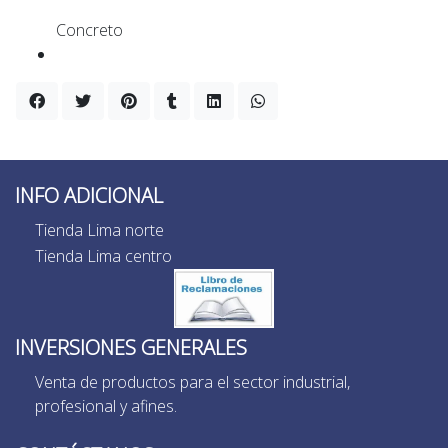
Concreto
INFO ADICIONAL
Tienda Lima norte
Tienda Lima centro
INVERSIONES GENERALES
Venta de productos para el sector industrial,
profesional y afines.