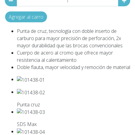
Agregar al carro
Punta de cruz, tecnología con doble inserto de
carburo para mayor precisión de perforación, 2x
mayor durabilidad que las brocas convencionales
Cuerpo de acero al cromo que ofrece mayor
resistencia al calentamiento
Doble flauta, mayor velocidad y remoción de material
Punta cruz
SDS Max