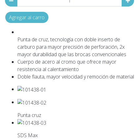
Agregar al carro
Punta de cruz, tecnología con doble inserto de
carburo para mayor precisión de perforación, 2x
mayor durabilidad que las brocas convencionales
Cuerpo de acero al cromo que ofrece mayor
resistencia al calentamiento
Doble flauta, mayor velocidad y remoción de material
Punta cruz
SDS Max