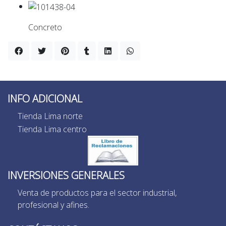
Concreto
INFO ADICIONAL
Tienda Lima norte
Tienda Lima centro
INVERSIONES GENERALES
Venta de productos para el sector industrial,
profesional y afines.