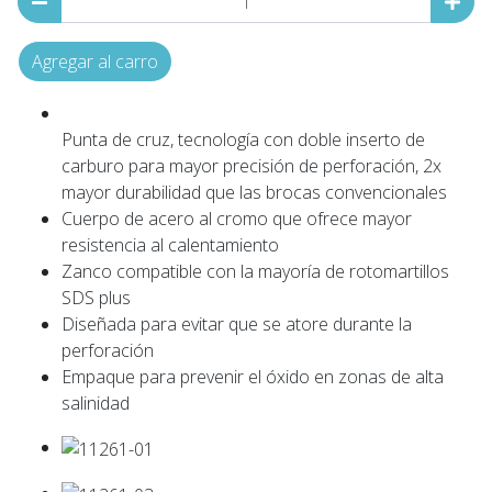
Agregar al carro
Punta de cruz, tecnología con doble inserto de
carburo para mayor precisión de perforación, 2x
mayor durabilidad que las brocas convencionales
Cuerpo de acero al cromo que ofrece mayor
resistencia al calentamiento
Zanco compatible con la mayoría de rotomartillos
SDS plus
Diseñada para evitar que se atore durante la
perforación
Empaque para prevenir el óxido en zonas de alta
salinidad