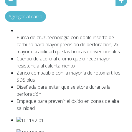
Agregar al carro
Punta de cruz, tecnología con doble inserto de
carburo para mayor precisión de perforación, 2x
mayor durabilidad que las brocas convencionales
Cuerpo de acero al cromo que ofrece mayor
resistencia al calentamiento
Zanco compatible con la mayoría de rotomartillos
SDS plus
Diseñada para evitar que se atore durante la
perforación
Empaque para prevenir el óxido en zonas de alta
salinidad