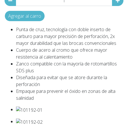
Agregar al carro
Punta de cruz, tecnología con doble inserto de
carburo para mayor precisión de perforación, 2x
mayor durabilidad que las brocas convencionales
Cuerpo de acero al cromo que ofrece mayor
resistencia al calentamiento
Zanco compatible con la mayoría de rotomartillos
SDS plus
Diseñada para evitar que se atore durante la
perforación
Empaque para prevenir el óxido en zonas de alta
salinidad