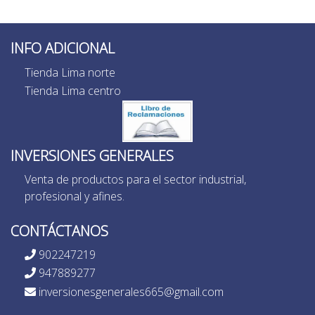
INFO ADICIONAL
Tienda Lima norte
Tienda Lima centro
INVERSIONES GENERALES
Venta de productos para el sector industrial,
profesional y afines.
CONTÁCTANOS
902247219
947889277
inversionesgenerales665@gmail.com