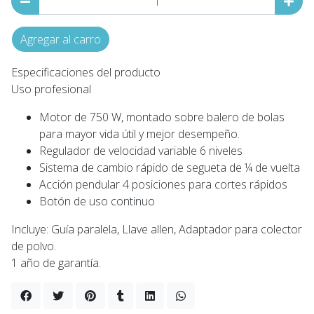
Agregar al carro
Especificaciones del producto
Uso profesional
Motor de 750 W, montado sobre balero de bolas
para mayor vida útil y mejor desempeño.
Regulador de velocidad variable 6 niveles
Sistema de cambio rápido de segueta de ¼ de vuelta
Acción pendular 4 posiciones para cortes rápidos
Botón de uso continuo
Incluye: Guía paralela, Llave allen, Adaptador para colector
de polvo.
1 año de garantía.