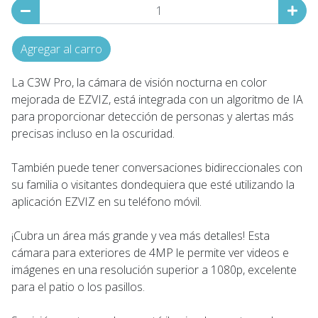
Agregar al carro
La C3W Pro, la cámara de visión nocturna en color
mejorada de EZVIZ, está integrada con un algoritmo de IA
para proporcionar detección de personas y alertas más
precisas incluso en la oscuridad.
También puede tener conversaciones bidireccionales con
su familia o visitantes dondequiera que esté utilizando la
aplicación EZVIZ en su teléfono móvil.
¡Cubra un área más grande y vea más detalles! Esta
cámara para exteriores de 4MP le permite ver videos e
imágenes en una resolución superior a 1080p, excelente
para el patio o los pasillos.