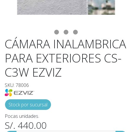
CÁMARA INALAMBRICA
PARA EXTERIORES CS-
C3W EZVIZ
SKU: 78006
Stock por sucursal
Pocas unidades.
S/. 440.00