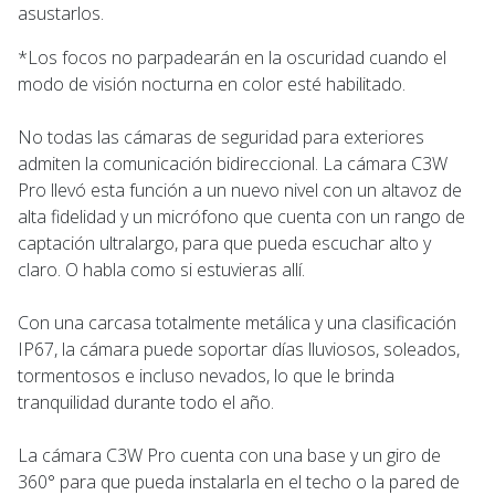
asustarlos.
*Los focos no parpadearán en la oscuridad cuando el
modo de visión nocturna en color esté habilitado.
No todas las cámaras de seguridad para exteriores
admiten la comunicación bidireccional. La cámara C3W
Pro llevó esta función a un nuevo nivel con un altavoz de
alta fidelidad y un micrófono que cuenta con un rango de
captación ultralargo, para que pueda escuchar alto y
claro. O habla como si estuvieras allí.
Con una carcasa totalmente metálica y una clasificación
IP67, la cámara puede soportar días lluviosos, soleados,
tormentosos e incluso nevados, lo que le brinda
tranquilidad durante todo el año.
La cámara C3W Pro cuenta con una base y un giro de
360° para que pueda instalarla en el techo o la pared de