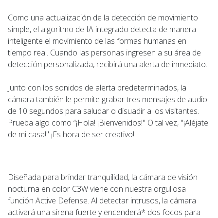
Como una actualización de la detección de movimiento
simple, el algoritmo de IA integrado detecta de manera
inteligente el movimiento de las formas humanas en
tiempo real. Cuando las personas ingresen a su área de
detección personalizada, recibirá una alerta de inmediato.
Junto con los sonidos de alerta predeterminados, la
cámara también le permite grabar tres mensajes de audio
de 10 segundos para saludar o disuadir a los visitantes.
Prueba algo como “¡Hola! ¡Bienvenidos!" O tal vez, "¡Aléjate
de mi casa!" ¡Es hora de ser creativo!
Diseñada para brindar tranquilidad, la cámara de visión
nocturna en color C3W viene con nuestra orgullosa
función Active Defense. Al detectar intrusos, la cámara
activará una sirena fuerte y encenderá* dos focos para