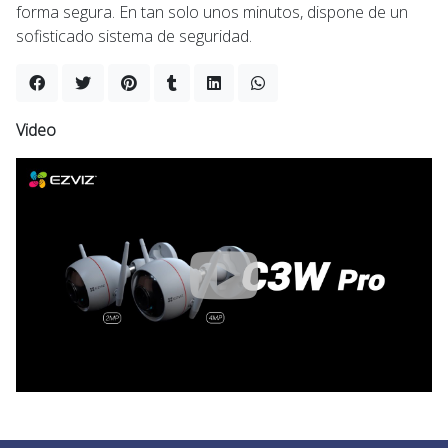
forma segura. En tan solo unos minutos, dispone de un
sofisticado sistema de seguridad.
Video