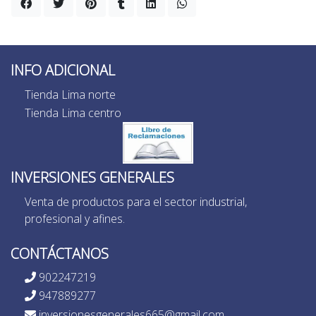
INFO ADICIONAL
Tienda Lima norte
Tienda Lima centro
INVERSIONES GENERALES
Venta de productos para el sector industrial,
profesional y afines.
CONTÁCTANOS
902247219
947889277
inversionesgenerales665@gmail.com