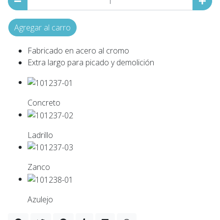
Agregar al carro
Fabricado en acero al cromo
Extra largo para picado y demolición
Concreto
Ladrillo
Zanco
Azulejo