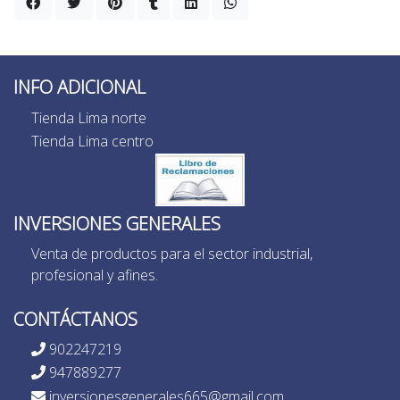
INFO ADICIONAL
Tienda Lima norte
Tienda Lima centro
INVERSIONES GENERALES
Venta de productos para el sector industrial,
profesional y afines.
CONTÁCTANOS
902247219
947889277
inversionesgenerales665@gmail.com