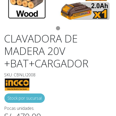
CLAVADORA DE
MADERA 20V
+BAT+CARGADOR
SKU: CBNLI2008
Stock por sucursal
Pocas unidades.