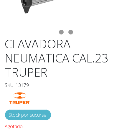
CLAVADORA
NEUMATICA CAL.23
TRUPER
SKU: 13179
Stock por sucursal
Agotado.