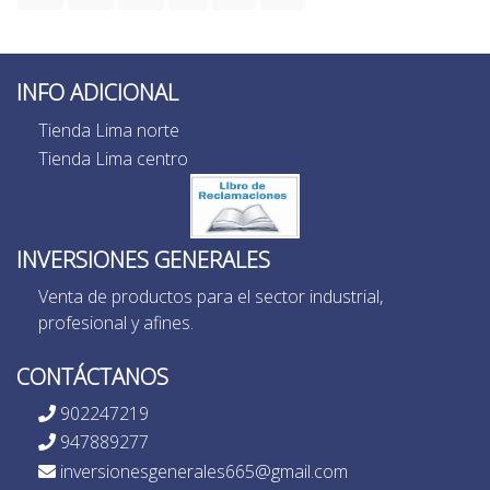
INFO ADICIONAL
Tienda Lima norte
Tienda Lima centro
INVERSIONES GENERALES
Venta de productos para el sector industrial,
profesional y afines.
CONTÁCTANOS
902247219
947889277
inversionesgenerales665@gmail.com