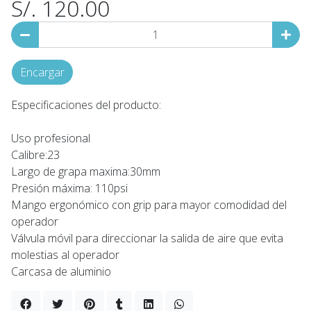
S/. 120.00
Encargar
Especificaciones del producto:
Uso profesional
Calibre:23
Largo de grapa maxima:30mm
Presión máxima: 110psi
Mango ergonómico con grip para mayor comodidad del
operador
Válvula móvil para direccionar la salida de aire que evita
molestias al operador
Carcasa de aluminio