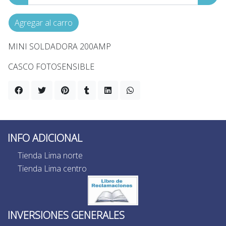
Agregar al carro
MINI SOLDADORA 200AMP
CASCO FOTOSENSIBLE
INFO ADICIONAL
Tienda Lima norte
Tienda Lima centro
INVERSIONES GENERALES