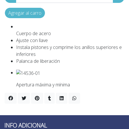
Agregar al carro
Cuerpo de acero
Ajuste con llave
Instala pistones y comprime los anillos superiores e
inferiores
Palanca de liberación
Apertura máxima y mínima
INFO ADICIONAL