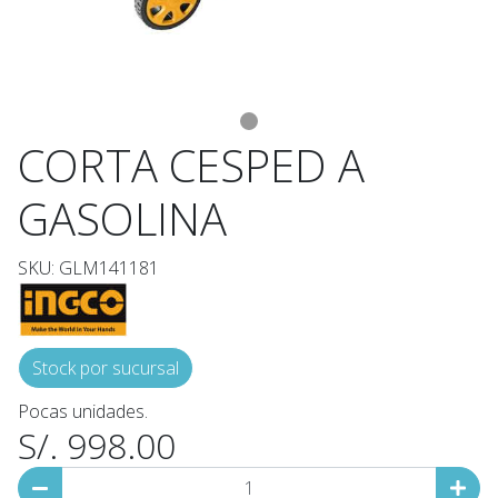
CORTA CESPED A
GASOLINA
SKU: GLM141181
Stock por sucursal
Pocas unidades.
S/. 998.00