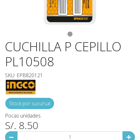
CUCHILLA P CEPILLO
PL10508
SKU: EPB820121
Stock por sucursal
Pocas unidades.
S/. 8.50