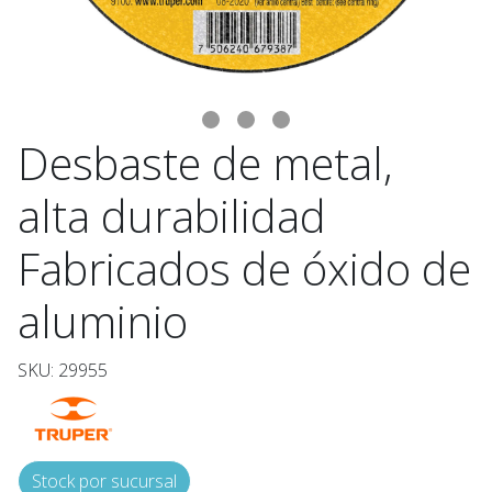
Desbaste de metal,
alta durabilidad
Fabricados de óxido de
aluminio
SKU: 29955
Stock por sucursal