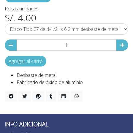
Pocas unidades.
S/. 4.00
Agregar al carro
Desbaste de metal
Fabricado de óxido de aluminio
INFO ADICIONAL