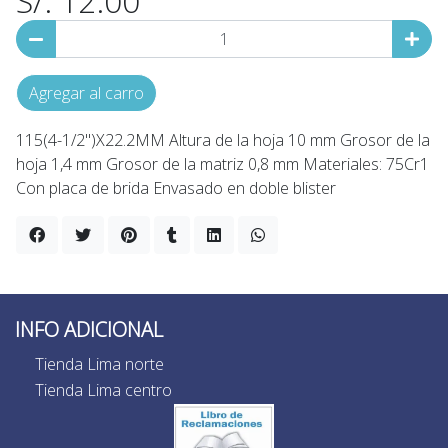
S/. 12.00
Agregar al carro
115(4-1/2'')X22.2MM Altura de la hoja 10 mm Grosor de la
hoja 1,4 mm Grosor de la matriz 0,8 mm Materiales: 75Cr1
Con placa de brida Envasado en doble blister
INFO ADICIONAL
Tienda Lima norte
Tienda Lima centro