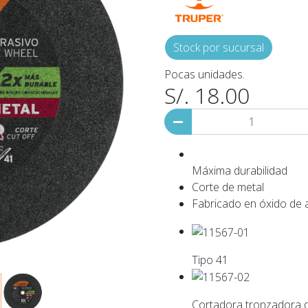
Stock por sucursal
Pocas unidades.
S/. 18.00
Máxima durabilidad
Corte de metal
Fabricado en óxido de 
Tipo 41
Cortadora tronzadora 