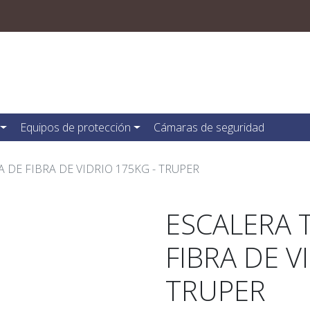
Equipos de protección
Cámaras de seguridad
 DE FIBRA DE VIDRIO 175KG - TRUPER
ESCALERA 
FIBRA DE V
TRUPER