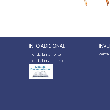
INFO ADICIONAL
INVE
Venta 
Tienda Lima norte
Tienda Lima centro