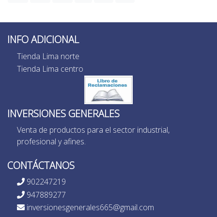
INFO ADICIONAL
Tienda Lima norte
Tienda Lima centro
INVERSIONES GENERALES
Venta de productos para el sector industrial,
profesional y afines.
CONTÁCTANOS
902247219
947889277
inversionesgenerales665@gmail.com