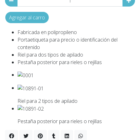
Agregar al carro
Fabricada en polipropileno
Portaetiqueta para precio o identificación del
contenido
Riel para dos tipos de apilado
Pestaña posterior para rieles o rejillas
Riel para 2 tipos de apilado
Pestaña posterior para rieles o rejillas