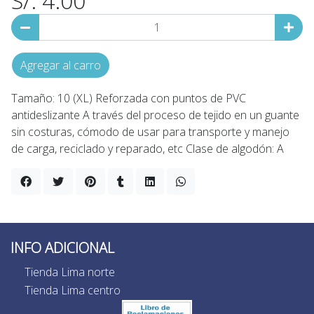
S/. 4.00
Agregar al carro
Tamaño: 10 (XL) Reforzada con puntos de PVC
antideslizante A través del proceso de tejido en un guante
sin costuras, cómodo de usar para transporte y manejo
de carga, reciclado y reparado, etc Clase de algodón: A
INFO ADICIONAL
Tienda Lima norte
Tienda Lima centro