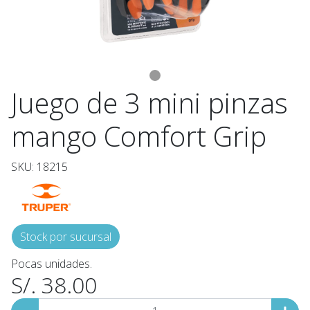
Juego de 3 mini pinzas
mango Comfort Grip
SKU: 18215
Stock por sucursal
Pocas unidades.
S/. 38.00