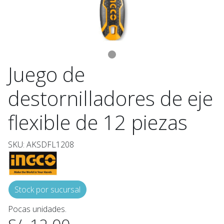
Juego de
destornilladores de eje
flexible de 12 piezas
SKU: AKSDFL1208
Stock por sucursal
Pocas unidades.