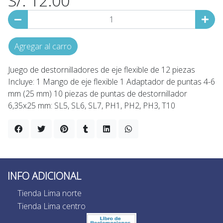
S/. 12.00
Agregar al carro
Juego de destornilladores de eje flexible de 12 piezas
Incluye: 1 Mango de eje flexible 1 Adaptador de puntas 4-6
mm (25 mm) 10 piezas de puntas de destornillador
6,35x25 mm: SL5, SL6, SL7, PH1, PH2, PH3, T10
INFO ADICIONAL
Tienda Lima norte
Tienda Lima centro