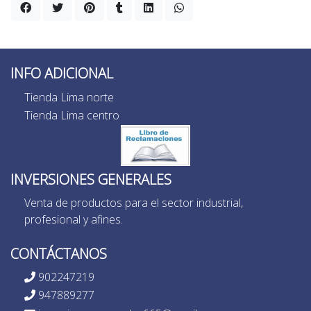
INFO ADICIONAL
Tienda Lima norte
Tienda Lima centro
INVERSIONES GENERALES
Venta de productos para el sector industrial,
profesional y afines.
CONTÁCTANOS
902247219
947889277