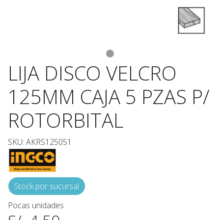
LIJA DISCO VELCRO
125MM CAJA 5 PZAS P/
ROTORBITAL
SKU: AKRS125051
Stock por sucursal
Pocas unidades.