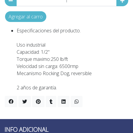
Agregar al carro
Especificaciones del producto.
Uso industrial
Capacidad: 1/2"
Torque maximo:250 lb/ft
Velocidad sin carga: 6500rmp
Mecanismo Rocking Dog, reversible
2 años de garantía.
INFO ADICIONAL