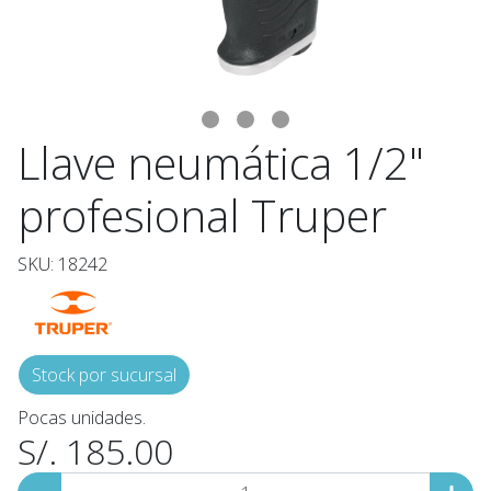
Llave neumática 1/2"
profesional Truper
SKU: 18242
Stock por sucursal
Pocas unidades.
S/. 185.00