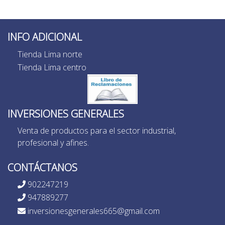
INFO ADICIONAL
Tienda Lima norte
Tienda Lima centro
INVERSIONES GENERALES
Venta de productos para el sector industrial,
profesional y afines.
CONTÁCTANOS
902247219
947889277
inversionesgenerales665@gmail.com