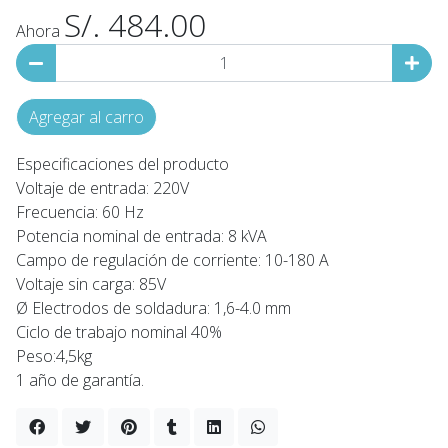
S/. 484.00
Ahora
Agregar al carro
Especificaciones del producto
Voltaje de entrada: 220V
Frecuencia: 60 Hz
Potencia nominal de entrada: 8 kVA
Campo de regulación de corriente: 10-180 A
Voltaje sin carga: 85V
Ø Electrodos de soldadura: 1,6-4.0 mm
Ciclo de trabajo nominal 40%
Peso:4,5kg
1 año de garantía.