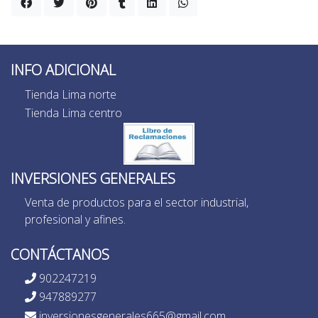
INFO ADICIONAL
Tienda Lima norte
Tienda Lima centro
INVERSIONES GENERALES
Venta de productos para el sector industrial,
profesional y afines.
CONTÁCTANOS
902247219
947889277
inversionesgenerales665@gmail.com