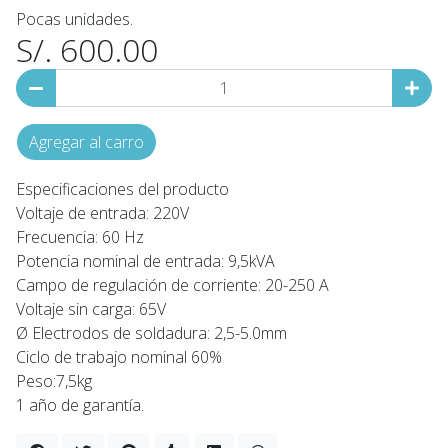
Pocas unidades.
S/. 600.00
Agregar al carro
Especificaciones del producto
Voltaje de entrada: 220V
Frecuencia: 60 Hz
Potencia nominal de entrada: 9,5kVA
Campo de regulación de corriente: 20-250 A
Voltaje sin carga: 65V
Ø Electrodos de soldadura: 2,5-5.0mm
Ciclo de trabajo nominal 60%
Peso:7,5kg
1 año de garantía.