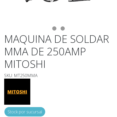
MAQUINA DE SOLDAR
MMA DE 250AMP
MITOSHI
SKU: MT250MMA
Stock por sucursal