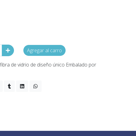
Agregar al carro
ibra de vidrio de diseño único Embalado por