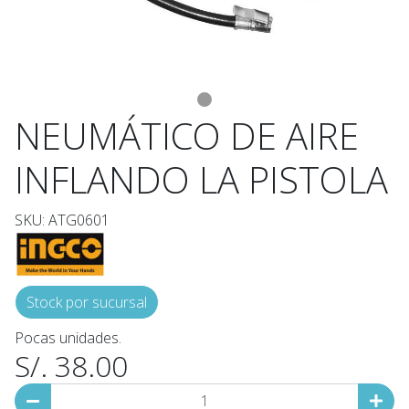
NEUMÁTICO DE AIRE
INFLANDO LA PISTOLA
SKU: ATG0601
Stock por sucursal
Pocas unidades.
S/. 38.00