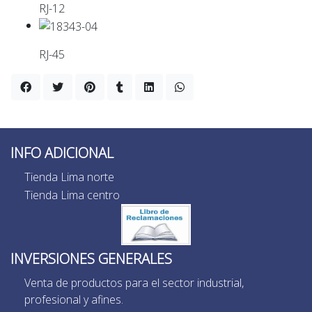
RJ-12
RJ-45
INFO ADICIONAL
Tienda Lima norte
Tienda Lima centro
INVERSIONES GENERALES
Venta de productos para el sector industrial,
profesional y afines.