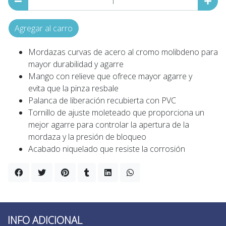
Agregar al carro
Mordazas curvas de acero al cromo molibdeno para
mayor durabilidad y agarre
Mango con relieve que ofrece mayor agarre y
evita que la pinza resbale
Palanca de liberación recubierta con PVC
Tornillo de ajuste moleteado que proporciona un
mejor agarre para controlar la apertura de la
mordaza y la presión de bloqueo
Acabado niquelado que resiste la corrosión
INFO ADICIONAL