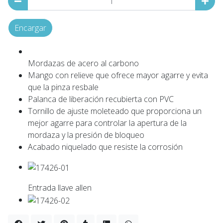
Encargar
Mordazas de acero al carbono
Mango con relieve que ofrece mayor agarre y evita
que la pinza resbale
Palanca de liberación recubierta con PVC
Tornillo de ajuste moleteado que proporciona un
mejor agarre para controlar la apertura de la
mordaza y la presión de bloqueo
Acabado niquelado que resiste la corrosión
Entrada llave allen