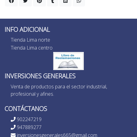
INFO ADICIONAL
Tienda Lima norte
Tienda Lima centro
INVERSIONES GENERALES
Venta de productos para el sector industrial,
profesional y afines.
CONTÁCTANOS
902247219
947889277
inversionesgenerales665@gmail.com