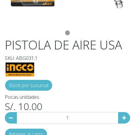
PISTOLA DE AIRE USA
SKU: ABG031.1
Stock por sucursal
Pocas unidades.
S/. 10.00
Agregar al carro