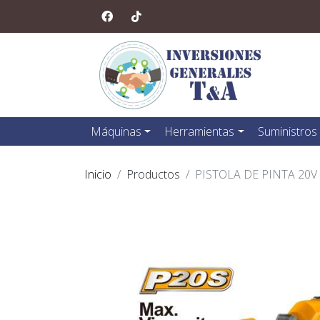
Máquinas
Herramientas
Suministros
Inicio
Productos
PISTOLA DE PINTA 20V