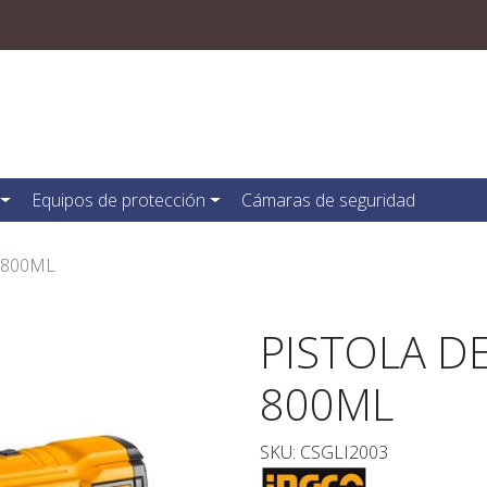
Equipos de protección
Cámaras de seguridad
 800ML
PISTOLA DE
800ML
SKU: CSGLI2003