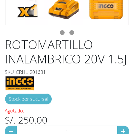
ROTOMARTILLO
INALAMBRICO 20V 1.5J
SKU: CRHLI201681
Stock por sucursal
Agotado.
S/. 250.00