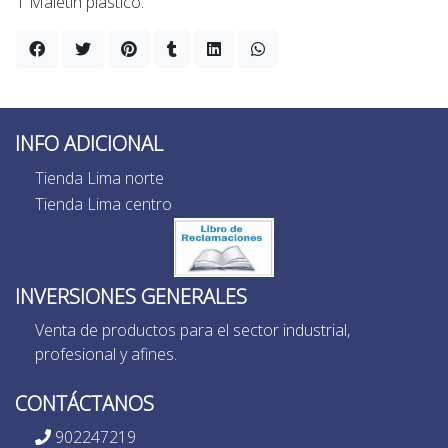
1 Maletín plástico.
INFO ADICIONAL
Tienda Lima norte
Tienda Lima centro
INVERSIONES GENERALES
Venta de productos para el sector industrial,
profesional y afines.
CONTÁCTANOS
902247219