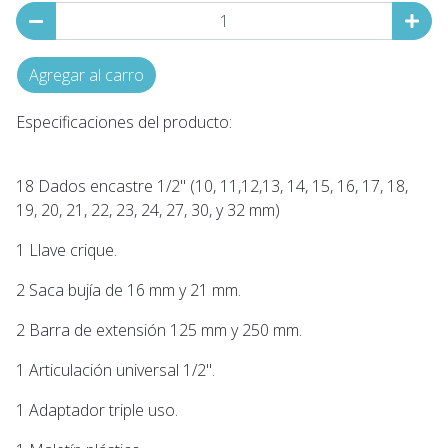
Agregar al carro
Especificaciones del producto:
18 Dados encastre 1/2" (10, 11,12,13, 14, 15, 16, 17, 18,
19, 20, 21, 22, 23, 24, 27, 30, y 32 mm)
1 Llave crique.
2 Saca bujía de 16 mm y 21 mm.
2 Barra de extensión 125 mm y 250 mm.
1 Articulación universal 1/2".
1 Adaptador triple uso.