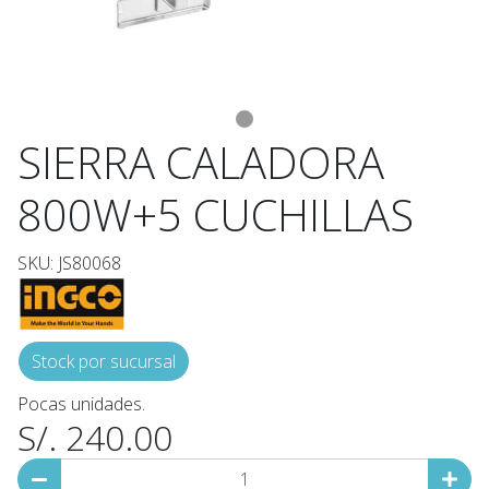
SIERRA CALADORA
800W+5 CUCHILLAS
SKU: JS80068
Stock por sucursal
Pocas unidades.
S/. 240.00