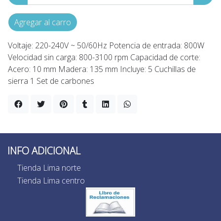
Agregar al carro
Voltaje: 220-240V ~ 50/60Hz Potencia de entrada: 800W
Velocidad sin carga: 800-3100 rpm Capacidad de corte:
Acero: 10 mm Madera: 135 mm Incluye: 5 Cuchillas de
sierra 1 Set de carbones
INFO ADICIONAL
Tienda Lima norte
Tienda Lima centro