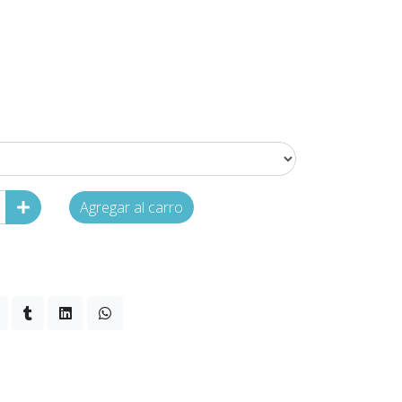
Agregar al carro