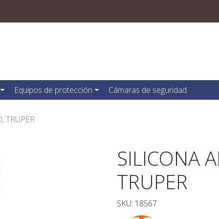
Equipos de protección
Cámaras de seguridad
, TRUPER
SILICONA 
TRUPER
SKU: 18567