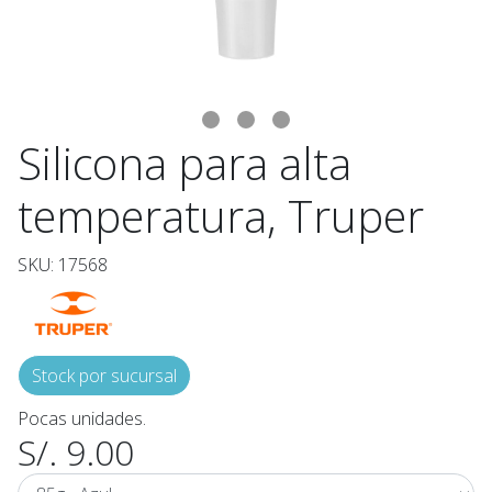
Silicona para alta
temperatura, Truper
SKU: 17568
Stock por sucursal
Pocas unidades.
S/. 9.00