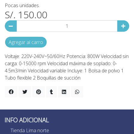
Pocas unidades.
S/. 150.00
Agregar al carro
Voltaje: 220V-240V~50/60Hz Potencia: 800W Velocidad sin
carga: 0-15000 rpm Velocidad máxima de soplado: 0-
4.5m3/min Velocidad variable Incluye: 1 Bolsa de polvo 1
Tubo flexible 2 Boquillas de succión
INFO ADICIONAL
Tienda Lima norte