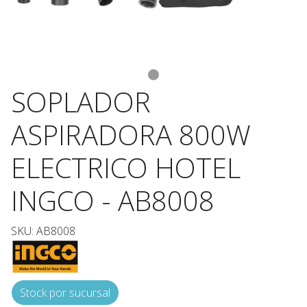
SOPLADOR
ASPIRADORA 800W
ELECTRICO HOTEL
INGCO - AB8008
SKU: AB8008
Stock por sucursal